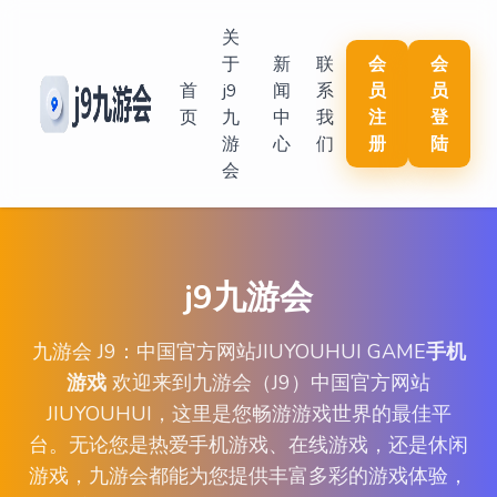
关
于
新
联
会
会
首
j9
闻
系
员
员
页
九
中
我
注
登
游
心
们
册
陆
会
j9九游会
九游会 J9：中国官方网站JIUYOUHUI GAME
手机
游戏
欢迎来到九游会（J9）中国官方网站
JIUYOUHUI，这里是您畅游游戏世界的最佳平
台。无论您是热爱手机游戏、在线游戏，还是休闲
游戏，九游会都能为您提供丰富多彩的游戏体验，