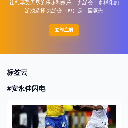
让您享受无尽的乐趣和娱乐。 九游会：多样化的
游戏选择 九游会（J9）是中国领先
立即注册
标签云
#安永佳闪电