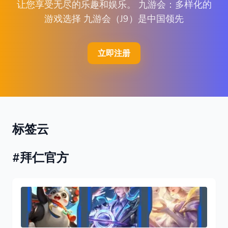
让您享受无尽的乐趣和娱乐。 九游会：多样化的
游戏选择 九游会（J9）是中国领先
立即注册
标签云
#拜仁官方