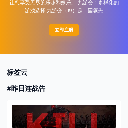
让您享受无尽的乐趣和娱乐。 九游会：多样化的
游戏选择 九游会（J9）是中国领先
立即注册
标签云
#昨日连战告