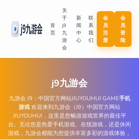
关
于
新
联
会
会
首
j9
闻
系
员
员
页
九
中
我
注
登
游
心
们
册
陆
会
j9九游会
九游会 J9：中国官方网站JIUYOUHUI GAME
手机
游戏
欢迎来到九游会（J9）中国官方网站
JIUYOUHUI，这里是您畅游游戏世界的最佳平
台。无论您是热爱手机游戏、在线游戏，还是休闲
游戏，九游会都能为您提供丰富多彩的游戏体验，