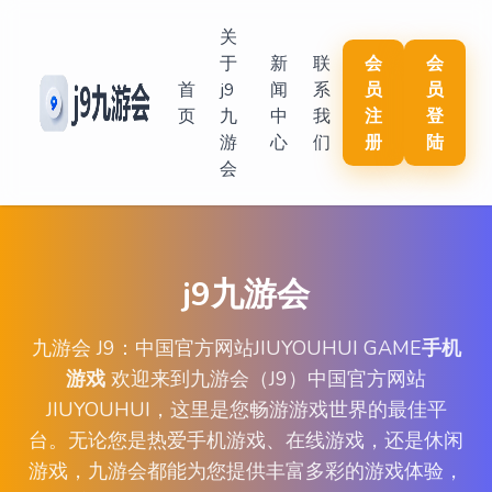
关
于
新
联
会
会
首
j9
闻
系
员
员
页
九
中
我
注
登
游
心
们
册
陆
会
j9九游会
九游会 J9：中国官方网站JIUYOUHUI GAME
手机
游戏
欢迎来到九游会（J9）中国官方网站
JIUYOUHUI，这里是您畅游游戏世界的最佳平
台。无论您是热爱手机游戏、在线游戏，还是休闲
游戏，九游会都能为您提供丰富多彩的游戏体验，