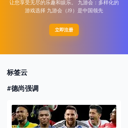
让您享受无尽的乐趣和娱乐。 九游会：多样化的
游戏选择 九游会（J9）是中国领先
立即注册
标签云
#德尚强调