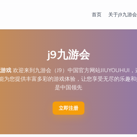
首页
关于j9九游
j9九游会
机游戏
欢迎来到九游会（J9）中国官方网站JIUYOUHU
为您提供丰富多彩的游戏体验，让您享受无尽的乐趣和娱
是中国领先
立即注册