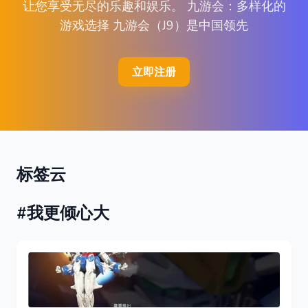
让您享受无尽的乐趣和娱乐。 九游会：多样化的
游戏选择 九游会（J9）是中国领先
立即注册
标签云
#我更倾心大