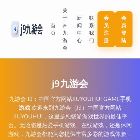
关
于
新
联
会
会
首
j9
闻
系
员
员
页
九
中
我
注
登
游
心
们
册
陆
会
j9九游会
九游会 J9：中国官方网站JIUYOUHUI GAME
手机
游戏
欢迎来到九游会（J9）中国官方网站
JIUYOUHUI，这里是您畅游游戏世界的最佳平
台。无论您是热爱手机游戏、在线游戏，还是休闲
游戏，九游会都能为您提供丰富多彩的游戏体验，