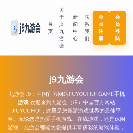
关
于
新
联
会
会
首
j9
闻
系
员
员
页
九
中
我
注
登
游
心
们
册
陆
会
j9九游会
九游会 J9：中国官方网站JIUYOUHUI GAME
手机
游戏
欢迎来到九游会（J9）中国官方网站
JIUYOUHUI，这里是您畅游游戏世界的最佳平
台。无论您是热爱手机游戏、在线游戏，还是休闲
游戏，九游会都能为您提供丰富多彩的游戏体验，