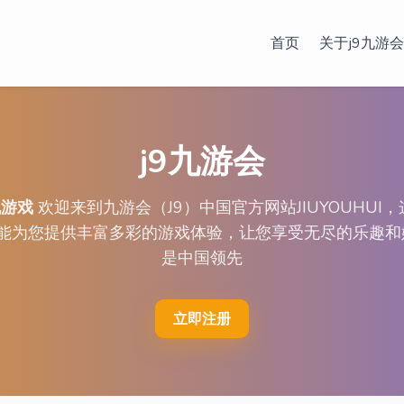
首页
关于j9九游
j9九游会
机游戏
欢迎来到九游会（J9）中国官方网站JIUYOUHU
为您提供丰富多彩的游戏体验，让您享受无尽的乐趣和娱
是中国领先
立即注册