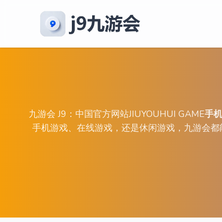
九游会 J9：中国官方网站JIUYOUHUI GAME
手
手机游戏、在线游戏，还是休闲游戏，九游会都能