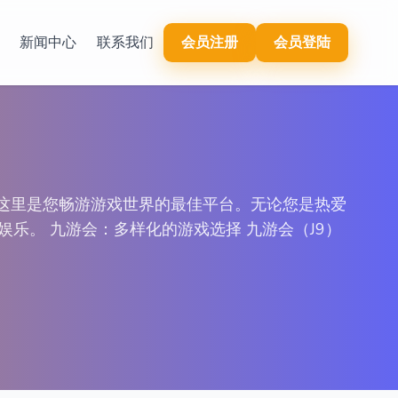
会
新闻中心
联系我们
会员注册
会员登陆
I，这里是您畅游游戏世界的最佳平台。无论您是热爱
乐。 九游会：多样化的游戏选择 九游会（J9）