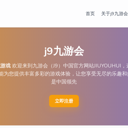
首页
关于j9九游
j9九游会
机游戏
欢迎来到九游会（J9）中国官方网站JIUYOUHU
为您提供丰富多彩的游戏体验，让您享受无尽的乐趣和娱
是中国领先
立即注册