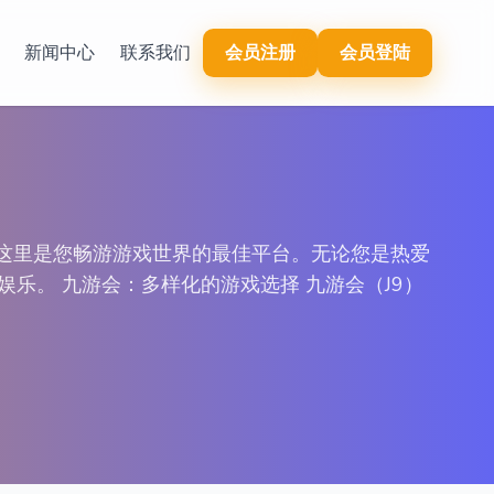
会
新闻中心
联系我们
会员注册
会员登陆
I，这里是您畅游游戏世界的最佳平台。无论您是热爱
乐。 九游会：多样化的游戏选择 九游会（J9）