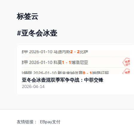
标签云
#亚冬会冰壶
亚冬会冰壶混双季军争夺战：中菲交锋
2026-04-14
友情链接：
EBpay支付