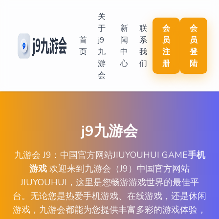
关
于
新
联
会
会
首
j9
闻
系
员
员
页
九
中
我
注
登
游
心
们
册
陆
会
j9九游会
九游会 J9：中国官方网站JIUYOUHUI GAME
手机
游戏
欢迎来到九游会（J9）中国官方网站
JIUYOUHUI，这里是您畅游游戏世界的最佳平
台。无论您是热爱手机游戏、在线游戏，还是休闲
游戏，九游会都能为您提供丰富多彩的游戏体验，