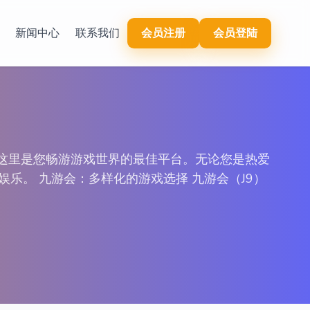
会
新闻中心
联系我们
会员注册
会员登陆
I，这里是您畅游游戏世界的最佳平台。无论您是热爱
乐。 九游会：多样化的游戏选择 九游会（J9）