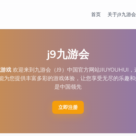
首页
关于j9九游
j9九游会
机游戏
欢迎来到九游会（J9）中国官方网站JIUYOUHU
为您提供丰富多彩的游戏体验，让您享受无尽的乐趣和娱
是中国领先
立即注册