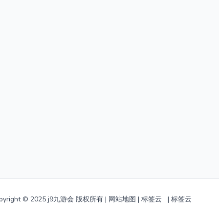
pyright © 2025
j9九游会
版权所有 |
网站地图
|
标签云
|
标签云