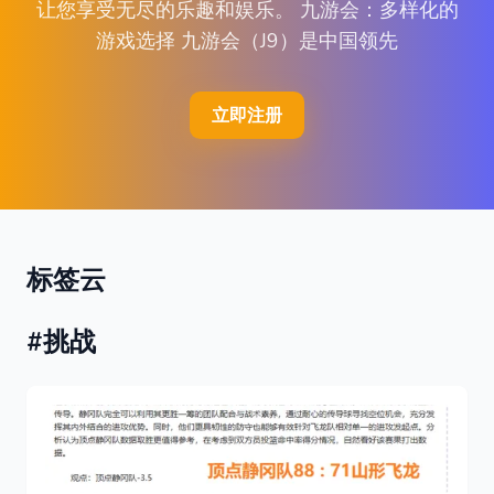
让您享受无尽的乐趣和娱乐。 九游会：多样化的
游戏选择 九游会（J9）是中国领先
立即注册
标签云
#挑战