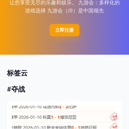
让您享受无尽的乐趣和娱乐。 九游会：多样化的
游戏选择 九游会（J9）是中国领先
立即注册
标签云
#夺战