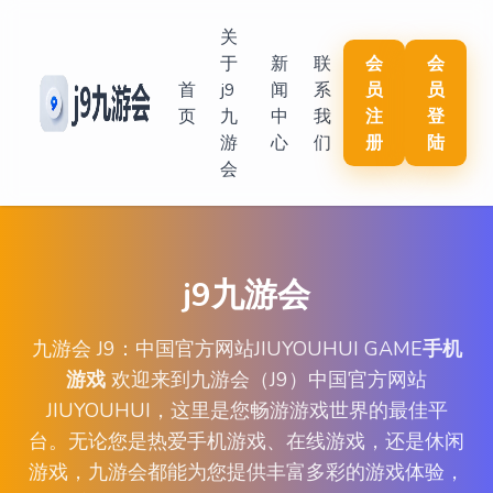
关
于
新
联
会
会
首
j9
闻
系
员
员
页
九
中
我
注
登
游
心
们
册
陆
会
j9九游会
九游会 J9：中国官方网站JIUYOUHUI GAME
手机
游戏
欢迎来到九游会（J9）中国官方网站
JIUYOUHUI，这里是您畅游游戏世界的最佳平
台。无论您是热爱手机游戏、在线游戏，还是休闲
游戏，九游会都能为您提供丰富多彩的游戏体验，