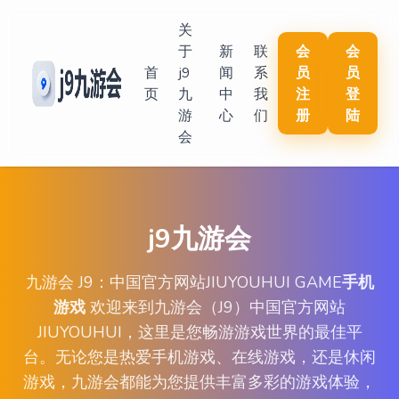
关
于
新
联
会
会
首
j9
闻
系
员
员
页
九
中
我
注
登
游
心
们
册
陆
会
j9九游会
九游会 J9：中国官方网站JIUYOUHUI GAME
手机
游戏
欢迎来到九游会（J9）中国官方网站
JIUYOUHUI，这里是您畅游游戏世界的最佳平
台。无论您是热爱手机游戏、在线游戏，还是休闲
游戏，九游会都能为您提供丰富多彩的游戏体验，