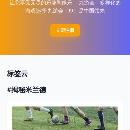
让您享受无尽的乐趣和娱乐。 九游会：多样化的
游戏选择 九游会（J9）是中国领先
立即注册
标签云
#揭秘米兰德