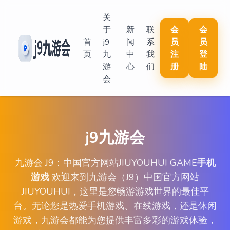
关
于
新
联
会
会
首
j9
闻
系
员
员
页
九
中
我
注
登
游
心
们
册
陆
会
j9九游会
九游会 J9：中国官方网站JIUYOUHUI GAME
手机
游戏
欢迎来到九游会（J9）中国官方网站
JIUYOUHUI，这里是您畅游游戏世界的最佳平
台。无论您是热爱手机游戏、在线游戏，还是休闲
游戏，九游会都能为您提供丰富多彩的游戏体验，