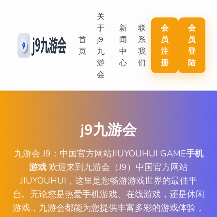
关
于
新
联
会
会
首
j9
闻
系
员
员
页
九
中
我
注
登
游
心
们
册
陆
会
j9九游会
九游会 J9：中国官方网站JIUYOUHUI GAME
手机
游戏
欢迎来到九游会（J9）中国官方网站
JIUYOUHUI，这里是您畅游游戏世界的最佳平
台。无论您是热爱手机游戏、在线游戏，还是休闲
游戏，九游会都能为您提供丰富多彩的游戏体验，