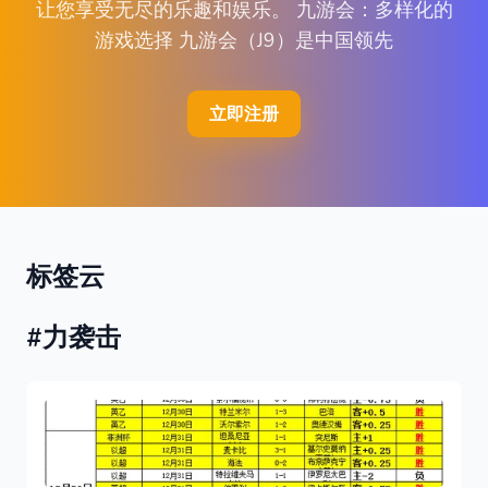
让您享受无尽的乐趣和娱乐。 九游会：多样化的
游戏选择 九游会（J9）是中国领先
立即注册
标签云
#力袭击