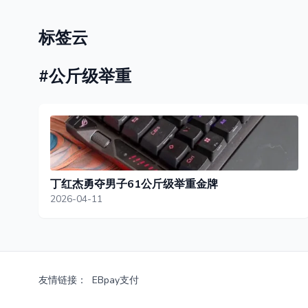
标签云
#公斤级举重
丁红杰勇夺男子61公斤级举重金牌
2026-04-11
友情链接：
EBpay支付