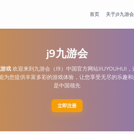
首页
关于j9九游
j9九游会
机游戏
欢迎来到九游会（J9）中国官方网站JIUYOUHU
为您提供丰富多彩的游戏体验，让您享受无尽的乐趣和娱
是中国领先
立即注册