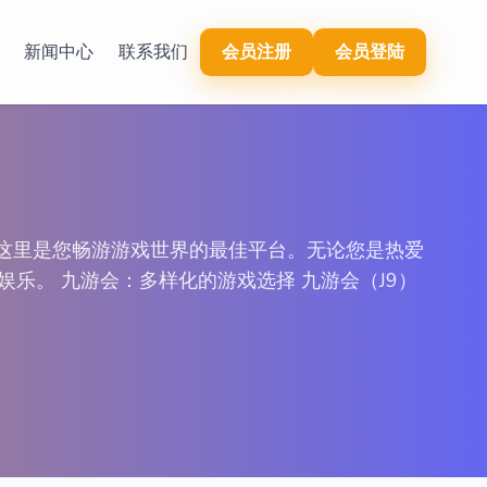
会
新闻中心
联系我们
会员注册
会员登陆
I，这里是您畅游游戏世界的最佳平台。无论您是热爱
乐。 九游会：多样化的游戏选择 九游会（J9）