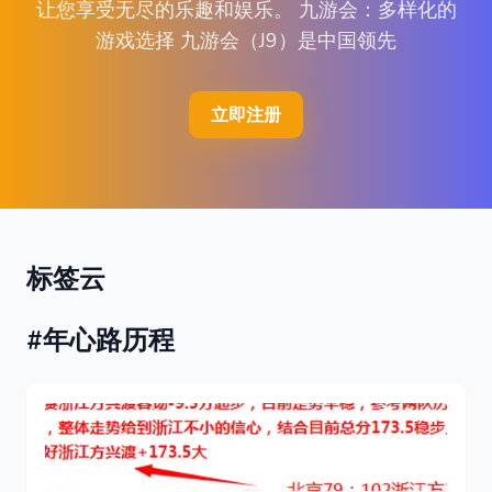
让您享受无尽的乐趣和娱乐。 九游会：多样化的
游戏选择 九游会（J9）是中国领先
立即注册
标签云
#年心路历程