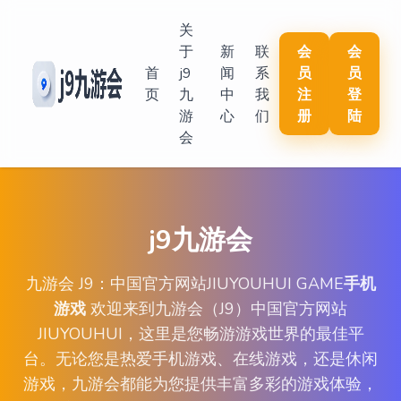
关
于
新
联
会
会
首
j9
闻
系
员
员
页
九
中
我
注
登
游
心
们
册
陆
会
j9九游会
九游会 J9：中国官方网站JIUYOUHUI GAME
手机
游戏
欢迎来到九游会（J9）中国官方网站
JIUYOUHUI，这里是您畅游游戏世界的最佳平
台。无论您是热爱手机游戏、在线游戏，还是休闲
游戏，九游会都能为您提供丰富多彩的游戏体验，