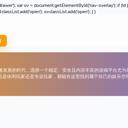
r'); var ov = document.getElementById('nav-overlay'); if (!d || !o
classList.add('open'); ov.classList.add('open'); } }
陆
速发展的时代，选择一个稳定、安全且内容丰富的游戏平台尤为
论是休闲玩家还是专业玩家，都能在这里找到属于自己的娱乐空间