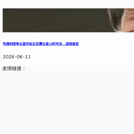
韦佛利猎隼女篮对钻石谷鹰女篮16时对决，战报速览
2026-06-11
友情链接：