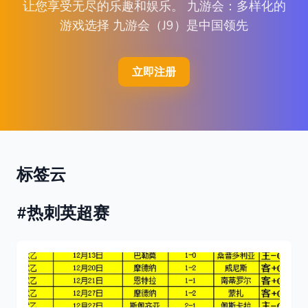
让您享受无尽的乐趣和娱乐。 九游会：多样化的
游戏选择 九游会（J9）是中国领先
立即注册
标签云
#热刺英超赛