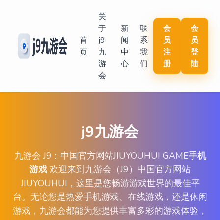
关
于
新
联
会
会
首
j9
闻
系
员
员
页
九
中
我
注
登
游
心
们
册
陆
会
j9九游会
九游会 J9：中国官方网站JIUYOUHUI GAME
手机
游戏
欢迎来到九游会（J9）中国官方网站
JIUYOUHUI，这里是您畅游游戏世界的最佳平
台。无论您是热爱手机游戏、在线游戏，还是休闲
游戏，九游会都能为您提供丰富多彩的游戏体验，