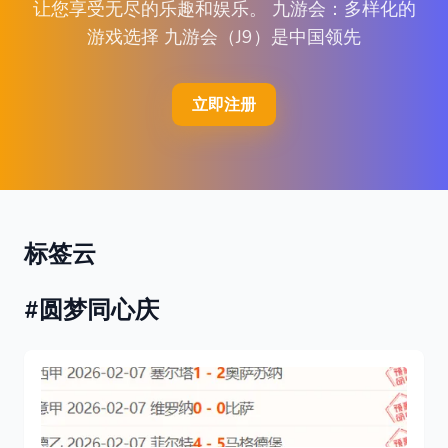
让您享受无尽的乐趣和娱乐。 九游会：多样化的
游戏选择 九游会（J9）是中国领先
立即注册
标签云
#圆梦同心庆