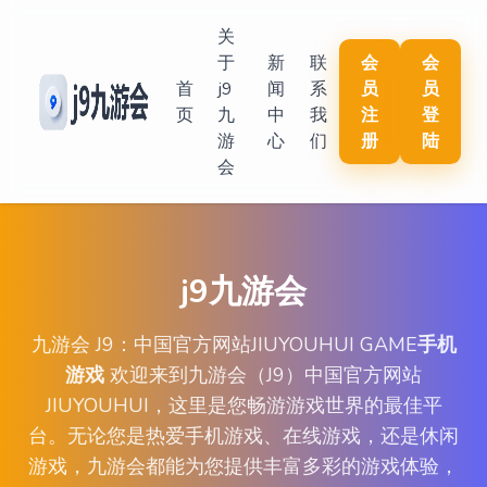
关
于
新
联
会
会
首
j9
闻
系
员
员
页
九
中
我
注
登
游
心
们
册
陆
会
j9九游会
九游会 J9：中国官方网站JIUYOUHUI GAME
手机
游戏
欢迎来到九游会（J9）中国官方网站
JIUYOUHUI，这里是您畅游游戏世界的最佳平
台。无论您是热爱手机游戏、在线游戏，还是休闲
游戏，九游会都能为您提供丰富多彩的游戏体验，