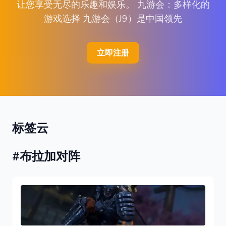
让您享受无尽的乐趣和娱乐。 九游会：多样化的
游戏选择 九游会（J9）是中国领先
立即注册
标签云
#布拉加对阵