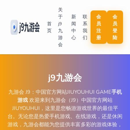
关
于
新
联
会
会
首
j9
闻
系
员
员
页
九
中
我
注
登
游
心
们
册
陆
会
j9九游会
九游会 J9：中国官方网站JIUYOUHUI GAME
手机
游戏
欢迎来到九游会（J9）中国官方网站
JIUYOUHUI，这里是您畅游游戏世界的最佳平
台。无论您是热爱手机游戏、在线游戏，还是休闲
游戏，九游会都能为您提供丰富多彩的游戏体验，