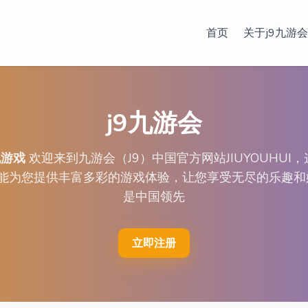
首页
关于j9九游
j9九游会
机游戏
欢迎来到九游会（J9）中国官方网站JIUYOUHU
为您提供丰富多彩的游戏体验，让您享受无尽的乐趣和娱
是中国领先
立即注册