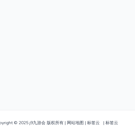
pyright © 2025
j9九游会
版权所有 |
网站地图
|
标签云
|
标签云