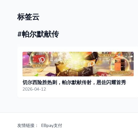
标签云
#帕尔默献传
切尔西险胜热刺，帕尔默献传射，恩佐闪耀首秀
2026-04-12
友情链接：
EBpay支付