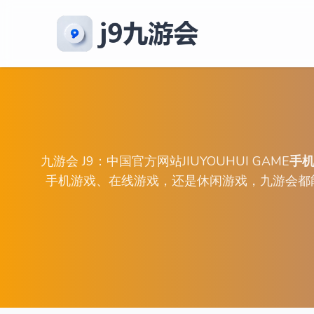
九游会 J9：中国官方网站JIUYOUHUI GAME
手
手机游戏、在线游戏，还是休闲游戏，九游会都能