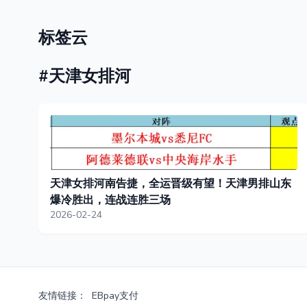
标签云
#天津女排河
天津女排河南告捷，全运晋级有望！天津男排山东
爆冷胜出，连战连胜三场
2026-02-24
友情链接：
EBpay支付