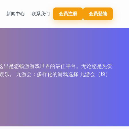
会
新闻中心
联系我们
会员注册
会员登陆
I，这里是您畅游游戏世界的最佳平台。无论您是热爱
乐。 九游会：多样化的游戏选择 九游会（J9）