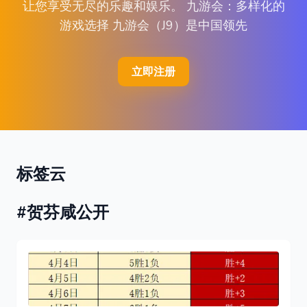
让您享受无尽的乐趣和娱乐。 九游会：多样化的
游戏选择 九游会（J9）是中国领先
立即注册
标签云
#贺芬咸公开