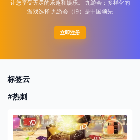
让您享受无尽的乐趣和娱乐。 九游会：多样化的
游戏选择 九游会（J9）是中国领先
立即注册
标签云
#热刺