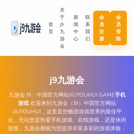
关
于
新
联
会
会
首
j9
闻
系
员
员
页
九
中
我
注
登
游
心
们
册
陆
会
j9九游会
九游会 J9：中国官方网站JIUYOUHUI GAME
手机
游戏
欢迎来到九游会（J9）中国官方网站
JIUYOUHUI，这里是您畅游游戏世界的最佳平
台。无论您是热爱手机游戏、在线游戏，还是休闲
游戏，九游会都能为您提供丰富多彩的游戏体验，