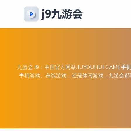
九游会 J9：中国官方网站JIUYOUHUI GAME
手
手机游戏、在线游戏，还是休闲游戏，九游会都能