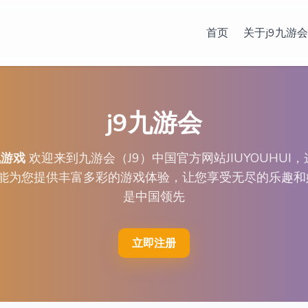
首页
关于j9九游
j9九游会
机游戏
欢迎来到九游会（J9）中国官方网站JIUYOUHU
为您提供丰富多彩的游戏体验，让您享受无尽的乐趣和娱
是中国领先
立即注册