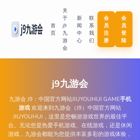
关
于
新
联
会
会
首
j9
闻
系
员
员
页
九
中
我
注
登
游
心
们
册
陆
会
j9九游会
九游会 J9：中国官方网站JIUYOUHUI GAME
手机
游戏
欢迎来到九游会（J9）中国官方网站
JIUYOUHUI，这里是您畅游游戏世界的最佳平
台。无论您是热爱手机游戏、在线游戏，还是休闲
游戏，九游会都能为您提供丰富多彩的游戏体验，