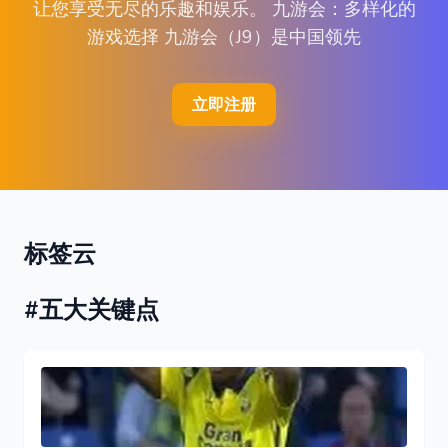
让您享受无尽的乐趣和娱乐。 九游会：多样化的
游戏选择 九游会（J9）是中国领先
立即注册
标签云
#五大关键点