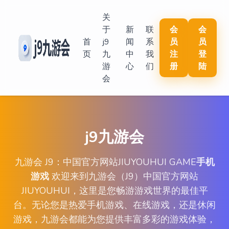
关
于
新
联
会
会
首
j9
闻
系
员
员
页
九
中
我
注
登
游
心
们
册
陆
会
j9九游会
九游会 J9：中国官方网站JIUYOUHUI GAME
手机
游戏
欢迎来到九游会（J9）中国官方网站
JIUYOUHUI，这里是您畅游游戏世界的最佳平
台。无论您是热爱手机游戏、在线游戏，还是休闲
游戏，九游会都能为您提供丰富多彩的游戏体验，