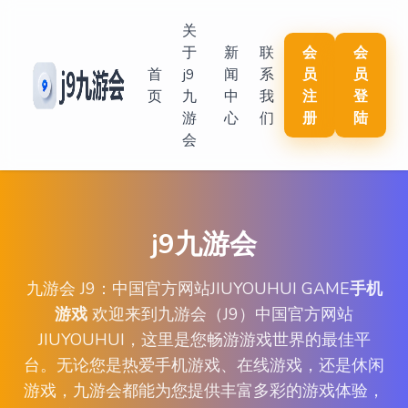
关
于
新
联
会
会
首
j9
闻
系
员
员
页
九
中
我
注
登
游
心
们
册
陆
会
j9九游会
九游会 J9：中国官方网站JIUYOUHUI GAME
手机
游戏
欢迎来到九游会（J9）中国官方网站
JIUYOUHUI，这里是您畅游游戏世界的最佳平
台。无论您是热爱手机游戏、在线游戏，还是休闲
游戏，九游会都能为您提供丰富多彩的游戏体验，